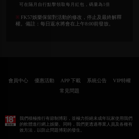
可在隔月自行點擊領取每月紅包，碼量為1倍
※
FK57娛樂保留對活動的修改，停止及最終解釋
權。備註：每日返水將會在上午8:00前發放。
會員中心
優惠活動
APP 下載
系統公告
VIP特權
常見問題
我們積極推行有節制博彩，並極力拒絕未成年玩家使用我們
的軟體進行網上娛樂。同時，我們更透過專業人員及各種有
效方法，以防止問題博彩的發生。