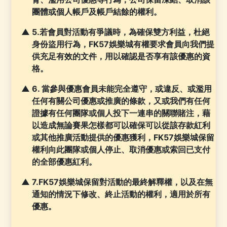
團體或個人帳戶及帳戶結餘的權利。
5.若會員對活動有爭議時，為確保雙方利益，杜絕
身份盜用行為，FK57娛樂城有權要求會員向我們提
供充足有效的文件，用以確認是否享有該優惠的資
格。
6. 當參與優惠會員未能完全遵守，或違反、或濫用
任何有關公司優惠或推廣的條款，又或我們有任何
證據有任何團隊或個人投下一連串的關聯賭注，藉
以造成無論賽果怎樣都可以確保可以從該存款紅利
或其他推廣活動提供的優惠獲利，FK57娛樂城保留
權利向此團隊或個人停止、取消優惠或索回已支付
的全部優惠紅利。
7.FK57娛樂城保留對活動的最終解釋權，以及在無
通知的情況下修改、終止活動的權利，適用於所有
優惠。