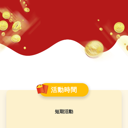
活動時間
短期活動