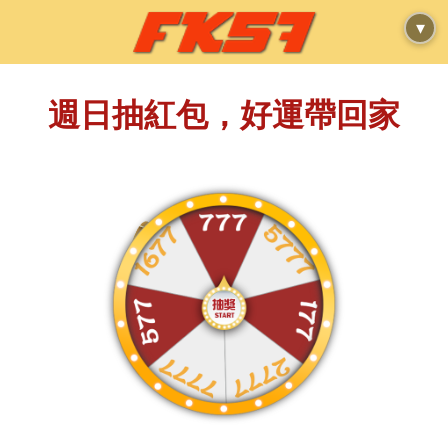
▾
週日抽紅包，好運帶回家