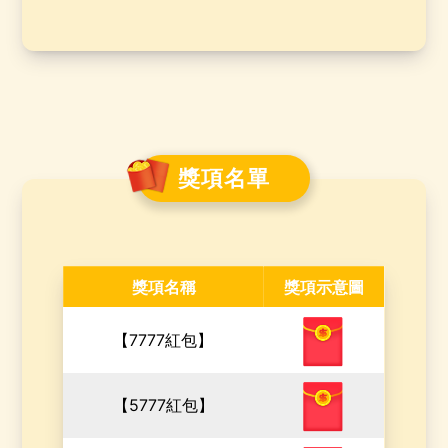
獎項名單
獎項名稱
獎項示意圖
【7777紅包】
【5777紅包】