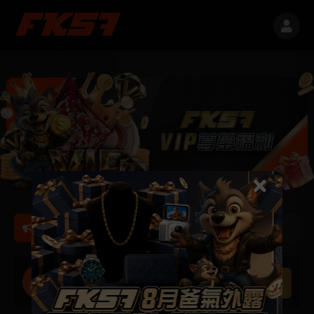
【FK57狂歡周年慶，七月電子排行前十
置頂
【信用卡通道公告】
通道
【提款渠道當前狀態公告】
通道
-
【存款渠道當前狀態公告】
登入
免費註冊
通道
0.00
【超商儲值通道說明】
通道